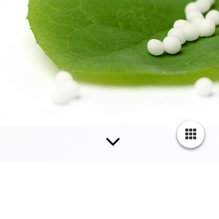
Infusionen.